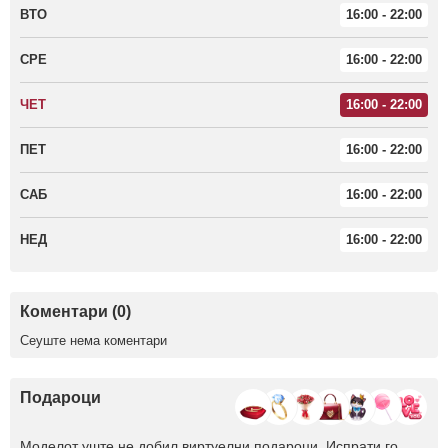
ВТО
16:00 - 22:00
СРЕ
16:00 - 22:00
ЧЕТ
16:00 - 22:00
ПЕТ
16:00 - 22:00
САБ
16:00 - 22:00
НЕД
16:00 - 22:00
Коментари (0)
Сеуште нема коментари
Подароци
Моделот уште не добил виртуелни подароци. Испрати го