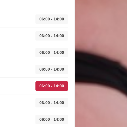
06:00 - 14:00
06:00 - 14:00
06:00 - 14:00
06:00 - 14:00
06:00 - 14:00
06:00 - 14:00
06:00 - 14:00