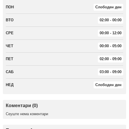
ПОН
Слободен ден
ВТО
02:00 - 00:00
СРЕ
00:00 - 12:00
ЧЕТ
00:00 - 05:00
ПЕТ
02:00 - 09:00
САБ
03:00 - 09:00
НЕД
Слободен ден
Коментари (0)
Сеуште нема коментари