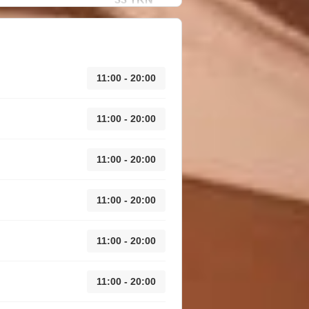
11:00 - 20:00
11:00 - 20:00
11:00 - 20:00
11:00 - 20:00
11:00 - 20:00
11:00 - 20:00